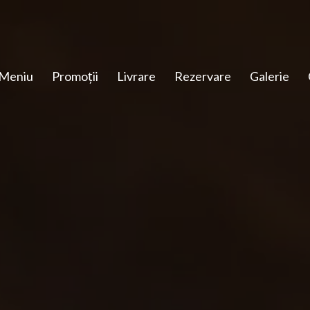
Meniu
Promoții
Livrare
Rezervare
Galerie